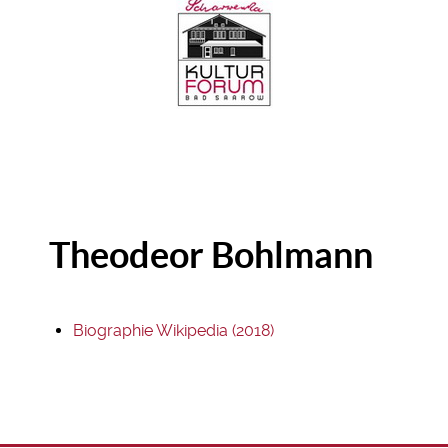
Theodeor Bohlmann
Biographie Wikipedia (2018)