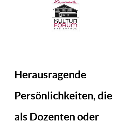
Herausragende
Persönlichkeiten, die
als Dozenten oder