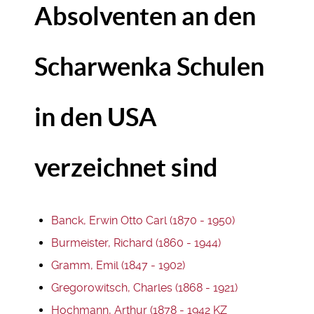
Absolventen an den
Scharwenka Schulen
in den USA
verzeichnet sind
Banck, Erwin Otto Carl (1870 - 1950)
Burmeister, Richard (1860 - 1944)
Gramm, Emil (1847 - 1902)
Gregorowitsch, Charles (1868 - 1921)
Hochmann, Arthur (1878 - 1942 KZ