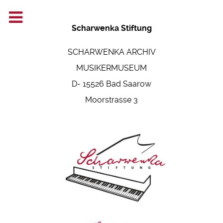
Scharwenka Stiftung
SCHARWENKA ARCHIV
MUSIKERMUSEUM
D- 15526 Bad Saarow
Moorstrasse 3