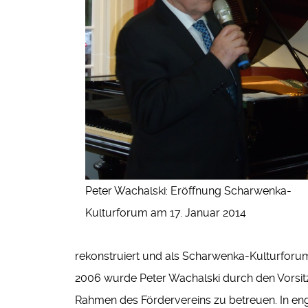
Peter Wachalski: Eröffnung Scharwenka-
Kulturforum am 17. Januar 2014
rekonstruiert und als Scharwenka-Kulturforum
2006 wurde Peter Wachalski durch den Vorsit
Rahmen des Fördervereins zu betreuen. In en