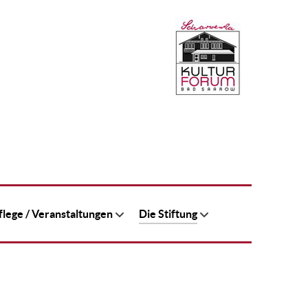
lege / Veranstaltungen
Die Stiftung