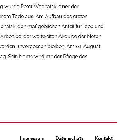
g wurde Peter Wachalski einer der
 seinem Tode aus. Am Aufbau des ersten
alski den maßgeblichen Anteil für Idee und
rbeit bei der weltweiten Akquise der Noten
werden unvergessen bleiben. Am 01. August
ag. Sein Name wird mit der Pflege des
Impressum
Datenschutz
Kontakt