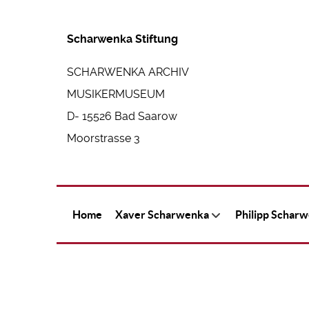
Scharwenka Stiftung
SCHARWENKA ARCHIV
MUSIKERMUSEUM
D- 15526 Bad Saarow
Moorstrasse 3
Home
Xaver Scharwenka
Philipp Schar