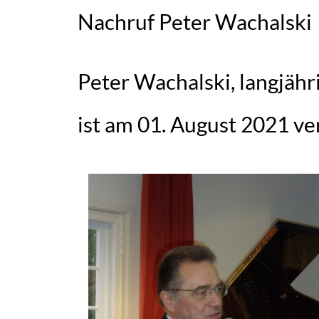
Nachruf Peter Wachalski
Peter Wachalski, langjähr
ist am 01. August 2021 v