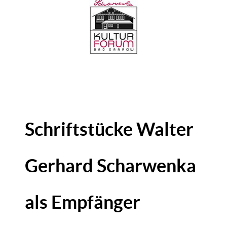
Schriftstücke Walter
Gerhard Scharwenka
als Empfänger