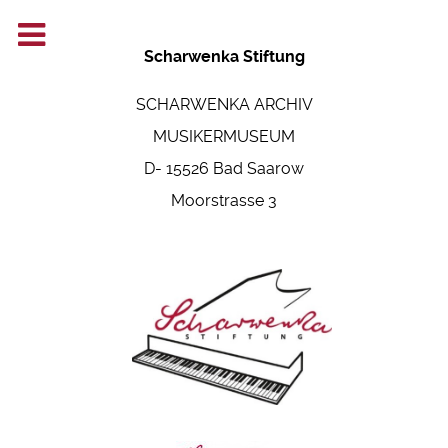
Scharwenka Stiftung
SCHARWENKA ARCHIV
MUSIKERMUSEUM
D- 15526 Bad Saarow
Moorstrasse 3